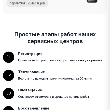
Простые этапы работ наших
сервисных центров
Регистрация
01
Принимаем устройство и оформляем заявку на ремонт
Тестирование
02
Бесплатно находим причину поломки за 60 минут
Оповещение
03
Согласуем стоимость и сроки до начала работ
Восстановление