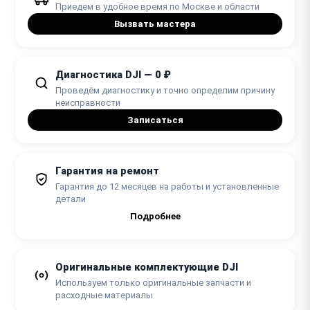
1 день
Приедем в удобное время по Москве и области
Вызвать мастера
Диагностика DJI — 0 ₽
Проведём диагностику и точно определим причину
неисправности
Записаться
Гарантия на ремонт
Гарантия до 12 месяцев на работы и установленные
детали
Подробнее
Оригинальные комплектующие DJI
Используем только оригинальные запчасти и
расходные материалы