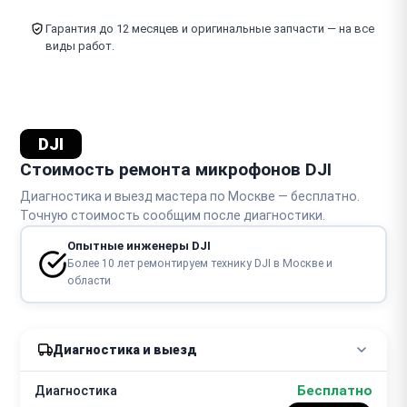
Гарантия до 12 месяцев и оригинальные запчасти — на все
виды работ.
DJI
Стоимость ремонта микрофонов DJI
Диагностика и выезд мастера по Москве — бесплатно.
Точную стоимость сообщим после диагностики.
Опытные инженеры DJI
Более 10 лет ремонтируем технику DJI в Москве и
области
Диагностика и выезд
Бесплатно
Диагностика