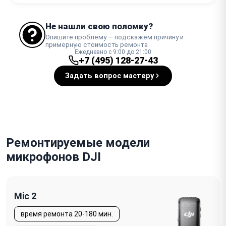
Не нашли свою поломку?
Опишите проблему — подскажем причину и
примерную стоимость ремонта
Ежедневно с 9:00 до 21:00
+7 (495) 128-27-43
Задать вопрос мастеру
Ремонтируемые модели
микрофонов DJI
Mic 2