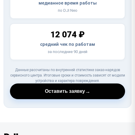
медианное время работы
по DJI Neo
12 074 ₽
средний чек по работам
за последние 90 дней
Данные рассчитаны по внутренней статистике заказ-нарядов
сервисного центра. Итоговые сроки и стоимость зависят от модели
устройства и характера повреждения.
→
Оставить заявку