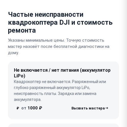
Частые неисправности
квадрокоптера DJI и стоимость
ремонта
Указаны минимальные цены. Точную стоимость
мастер назовёт после бесплатной диагностики на
дому.
Не включается / нет питания (аккумулятор
LiPo)
Квадрокоптер не включается. Разряженный или
глубоко разряженный аккумулятор LiPo,
неисправность платы. Зарядка или замена
аккумулятора.
от
1000 ₽
₽