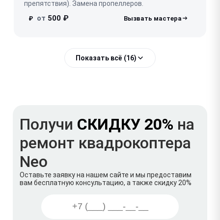
препятствия). Замена пропеллеров.
от
500 ₽
₽
Показать всё (16)
Получи
СКИДКУ 20%
на
ремонт квадрокоптера
Neo
Оставьте заявку на нашем сайте и мы предоставим
вам бесплатную консультацию, а также скидку 20%