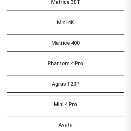
Matrice 30T
Mini 4K
Matrice 400
Phantom 4 Pro
Agras T20P
Mini 4 Pro
Avata