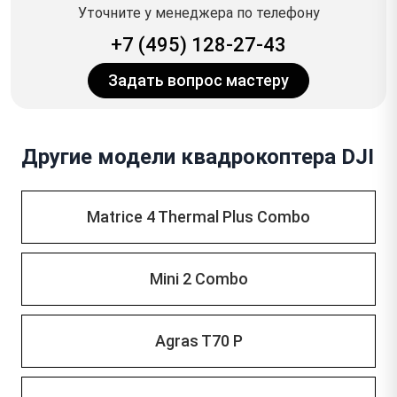
Уточните у менеджера по телефону
+7 (495) 128-27-43
Задать вопрос мастеру
Другие модели квадрокоптера DJI
Matrice 4 Thermal Plus Combo
Mini 2 Combo
Agras T70 P