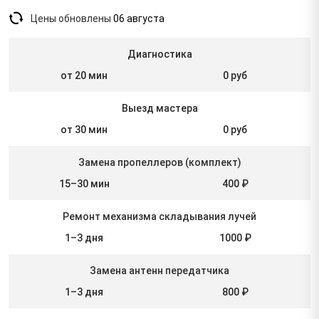
Цены обновлены
06 августа
Диагностика
от 20 мин
0 руб
Выезд мастера
от 30 мин
0 руб
Замена пропеллеров (комплект)
15–30 мин
400 ₽
Ремонт механизма складывания лучей
1–3 дня
1000 ₽
Замена антенн передатчика
1–3 дня
800 ₽