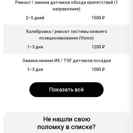
Ремонт / замена датчиков обхода препятствий (1
направление)
2–5 дней
1500 ₽
Калибровка / ремонт системы нижнего
позиционирования (Vision)
1–3 дня
1200 ₽
Замена нижних ИК / TOF датчиков посадки
1–3 дня
1000 ₽
Показать всё
Не нашли свою
поломку в списке?