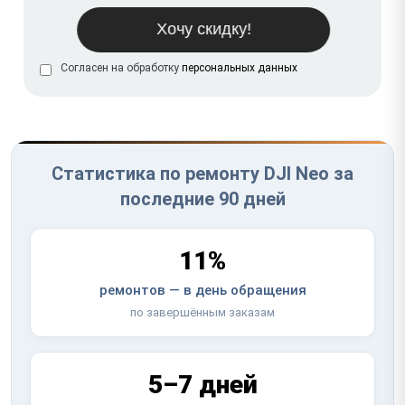
Согласен на обработку
персональных данных
Статистика по ремонту DJI Neo за
последние 90 дней
11%
ремонтов — в день обращения
по завершённым заказам
5–7 дней