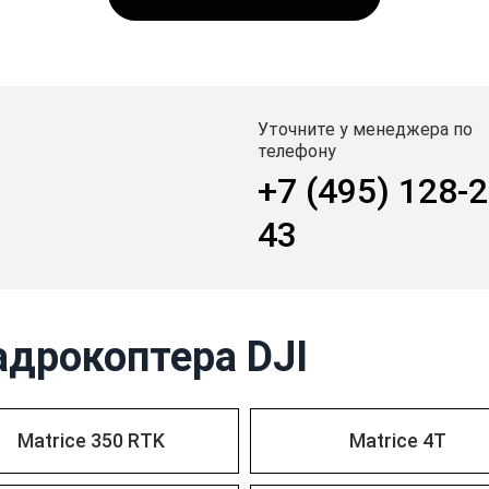
Уточните у менеджера по
телефону
+7 (495) 128-2
43
адрокоптера DJI
Matrice 350 RTK
Matrice 4T