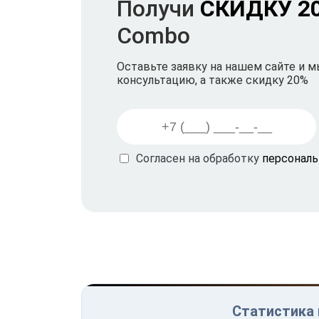
Получи
СКИДКУ 2
Combo
Оставьте заявку на нашем сайте и 
консультацию, а также скидку 20%
Согласен на обработку
персонал
Статистика п