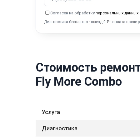
Согласен на обработку
персональных данных
Диагностика бесплатно · выезд 0 ₽ · оплата после 
Стоимость ремонта
Fly More Combo
Услуга
Диагностика