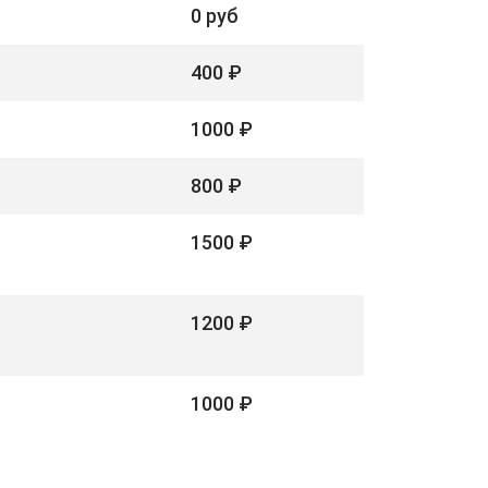
0 руб
400 ₽
1000 ₽
800 ₽
1500 ₽
1200 ₽
1000 ₽