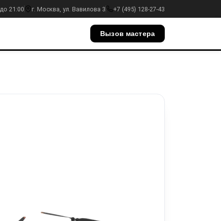
до 21:00
г. Москва, ул. Вавилова 3
+7 (495) 128-27-43
Вызов мастера