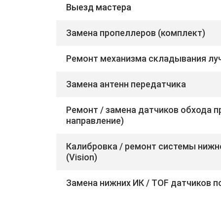
Выезд мастера
Замена пропеллеров (комплект)
Ремонт механизма складывания лу
Замена антенн передатчика
Ремонт / замена датчиков обхода п
направление)
Калибровка / ремонт системы нижн
(Vision)
Замена нижних ИК / TOF датчиков п