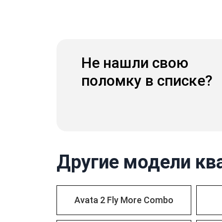
Не нашли свою
поломку в списке?
Другие модели кв
Avata 2 Fly More Combo