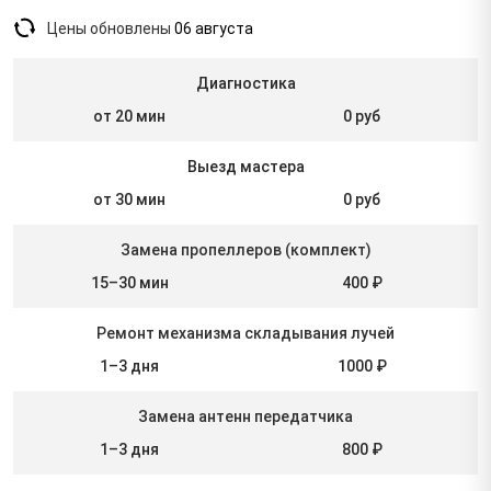
Цены обновлены
06 августа
Диагностика
от 20 мин
0 руб
Выезд мастера
от 30 мин
0 руб
Замена пропеллеров (комплект)
15–30 мин
400 ₽
Ремонт механизма складывания лучей
1–3 дня
1000 ₽
Замена антенн передатчика
1–3 дня
800 ₽