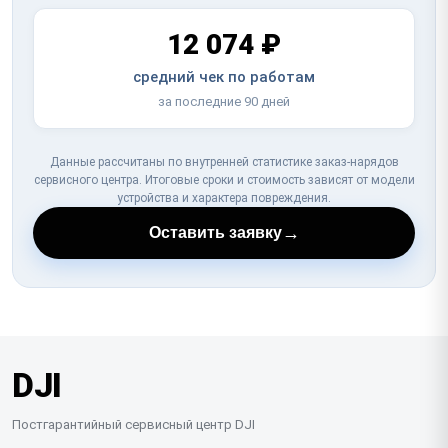
12 074 ₽
средний чек по работам
за последние 90 дней
Данные рассчитаны по внутренней статистике заказ-нарядов
сервисного центра. Итоговые сроки и стоимость зависят от модели
устройства и характера повреждения.
→
Оставить заявку
DJI
Постгарантийный сервисный центр DJI