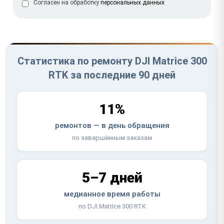
Согласен на обработку
персональных данных
Статистика по ремонту DJI Matrice 300
RTK за последние 90 дней
11%
ремонтов — в день обращения
по завершённым заказам
5–7 дней
медианное время работы
по DJI Matrice 300 RTK