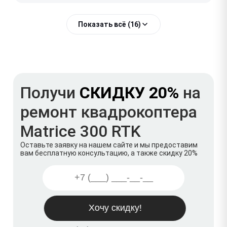
Показать всё (16)
Получи
СКИДКУ 20%
на
ремонт квадрокоптера
Matrice 300 RTK
Оставьте заявку на нашем сайте и мы предоставим
вам бесплатную консультацию, а также скидку 20%