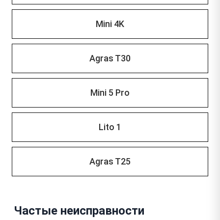
Mini 4K
Agras T30
Mini 5 Pro
Lito 1
Agras T25
Частые неисправности