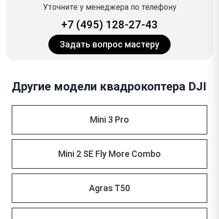
Уточните у менеджера по телефону
+7 (495) 128-27-43
Задать вопрос мастеру
Другие модели квадрокоптера DJI
Mini 3 Pro
Mini 2 SE Fly More Combo
Agras T50