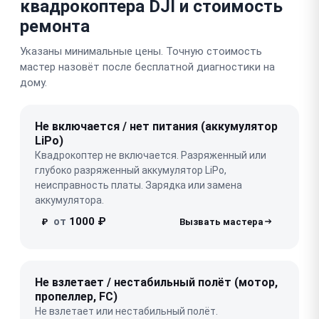
квадрокоптера DJI и стоимость
ремонта
Указаны минимальные цены. Точную стоимость
мастер назовёт после бесплатной диагностики на
дому.
Не включается / нет питания (аккумулятор
LiPo)
Квадрокоптер не включается. Разряженный или
глубоко разряженный аккумулятор LiPo,
неисправность платы. Зарядка или замена
аккумулятора.
от
1000 ₽
₽
Не взлетает / нестабильный полёт (мотор,
пропеллер, FC)
Не взлетает или нестабильный полёт.