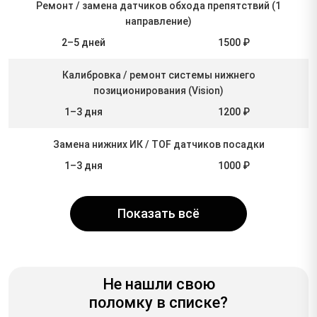
Ремонт / замена датчиков обхода препятствий (1
направление)
2–5 дней
1500 ₽
Калибровка / ремонт системы нижнего
позиционирования (Vision)
1–3 дня
1200 ₽
Замена нижних ИК / TOF датчиков посадки
1–3 дня
1000 ₽
Показать всё
Не нашли свою
поломку в списке?